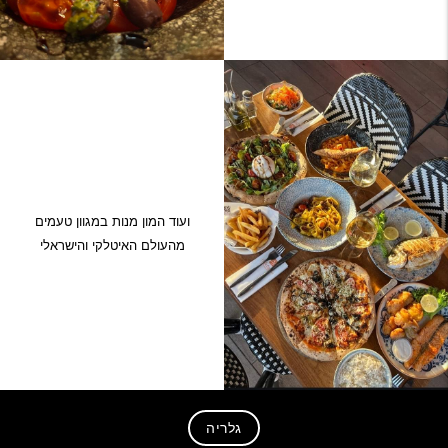
ועוד המון מנות במגוון טעמים
מהעולם האיטלקי והישראלי
גלריה