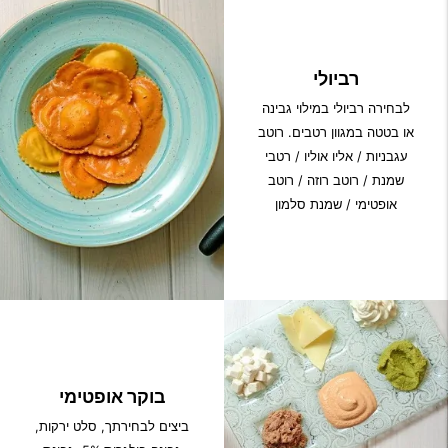
רביולי
לבחירה רביולי במילוי גבינה
או בטטה במגוון רטבים. רוטב
עגבניות / אליו אוליו / רטבי
שמנת / רוטב רוזה / רוטב
אופטימי / שמנת סלמון
בוקר אופטימי
ביצים לבחירתך, סלט ירקות,