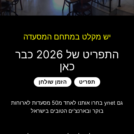
יש מקלט במתחם המסעדה
התפריט של 2026 כבר
כאן
תפריט
הזמן שולחן
גם ynet בחרו אותנו לאחד מ50 מסעדות לארוחות
בוקר ובארנצ'ים הטובים בישראל