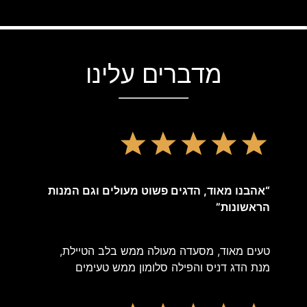
מדברים עלינו
“אהבנו מאוד, הדגים פשוט מעולים וגם המנות
הראשונות”
טעים מאוד, מסעדה מעולה ממש בלב הטיילת,
מנת הדג דניס והפילה סלומון ממש טעימים