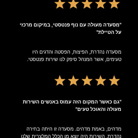
"מסעדה מעולה עם נוף פנטסטי, במיקום מרכזי
על הטיילת"
מסעדה נהדרת, הפיצות, הפסטה והדגים היו
טעימים, אשר המנהל סיפק לנו שירות פנטסטי.
"גם כאשר המקום הזה עמוס באנשים השירות
מעולה והאוכל טעים"
מדהים, באמת מדהים. מסעדה זו היתה בחירה
נהדרת, השירות היה יוצא מן הכלל המלצרית שלנו