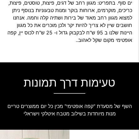
ים סוף. בתפריט: מגוון רחב של דגים, פיצות, טוסטים, פיצות,
כריכים, מוקרמים, ארוחות בוקר ומנות טבעוניות בנוסף ניתן
למצוא מגוון רחב מאוד של בירות ושתיה קלה וחמה. אנחנו
חושבים שיין לא צריך להיות יקר ולכן מוכרים את כל מגוון
היינות שלנו ב 95 ש"ח לבקבוק גדול ו- 25 ש"ח לכוס יין, קפה
אופטימי מקום שקל לאהוב..
טעימות דרך תמונות
השף של מסעדת "קפה אופטימי" מכין כל יום ממוצרים טריים
מנות מיוחדות בשילוב מטבח איטלקי וישראלי