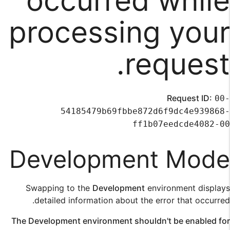
occurred while
processing your
request.
Request ID:
00-
54185479b69fbbe872d6f9dc4e939868-
ff1b07eedcde4082-00
Development Mode
Swapping to the
Development
environment displays
detailed information about the error that occurred.
The Development environment shouldn't be enabled for