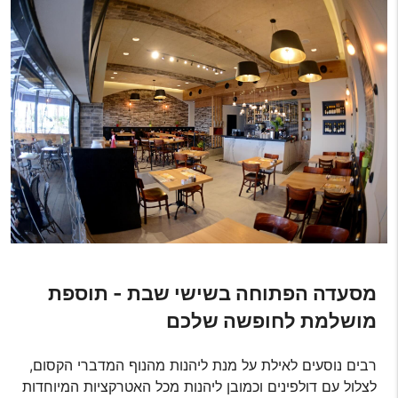
מסעדה הפתוחה בשישי שבת - תוספת
מושלמת לחופשה שלכם
רבים נוסעים לאילת על מנת ליהנות מהנוף המדברי הקסום,
לצלול עם דולפינים וכמובן ליהנות מכל האטרקציות המיוחדות