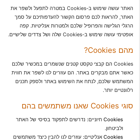
האתר עושה שימוש ב-Cookies במטרה לתפעל ולשפר את
האתר, להראות לכם פרסום הקשור להעדפותיכם על סמך
הרגלי הגלישה והפרופיל שלכם ולמטרות אנליטיות. קפה
אופטימי עושה שימוש ב-Cookies שלה ושל צדדים שלישיים.
מהם Cookies?
Cookies הם קבצי טקסט קטנים שנשמרים במכשיר שלכם
כאשר אתם מבקרים באתר. הם עוזרים לנו לשפר את חווית
המשתמש שלכם, לנתח את השימוש באתר ולספק תכנים
רלוונטיים יותר.
סוגי Cookies שאנו משתמשים בהם
Cookies חיוניים:
נדרשים לתפקוד בסיסי של האתר
ולביטחון.
Cookies אנליטיים:
עוזרים לנו להבין כיצד משתמשים