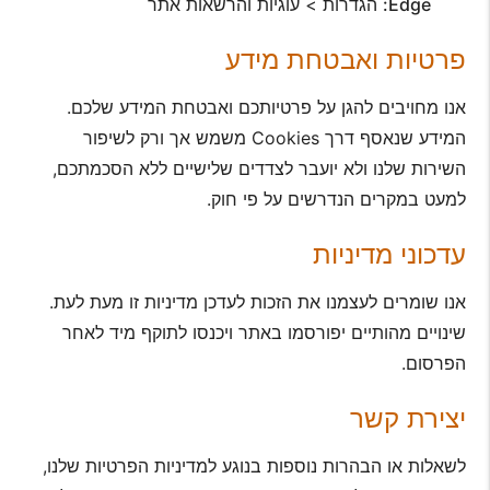
Edge:
הגדרות > עוגיות והרשאות אתר
פרטיות ואבטחת מידע
אנו מחויבים להגן על פרטיותכם ואבטחת המידע שלכם.
המידע שנאסף דרך Cookies משמש אך ורק לשיפור
השירות שלנו ולא יועבר לצדדים שלישיים ללא הסכמתכם,
למעט במקרים הנדרשים על פי חוק.
עדכוני מדיניות
אנו שומרים לעצמנו את הזכות לעדכן מדיניות זו מעת לעת.
שינויים מהותיים יפורסמו באתר ויכנסו לתוקף מיד לאחר
הפרסום.
יצירת קשר
לשאלות או הבהרות נוספות בנוגע למדיניות הפרטיות שלנו,