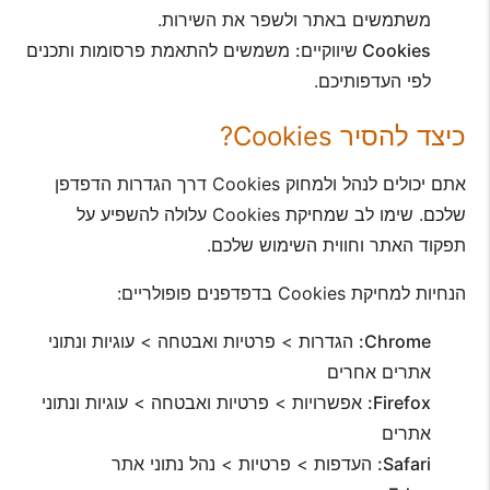
משתמשים באתר ולשפר את השירות.
Cookies שיווקיים:
משמשים להתאמת פרסומות ותכנים
לפי העדפותיכם.
כיצד להסיר Cookies?
אתם יכולים לנהל ולמחוק Cookies דרך הגדרות הדפדפן
שלכם. שימו לב שמחיקת Cookies עלולה להשפיע על
תפקוד האתר וחווית השימוש שלכם.
הנחיות למחיקת Cookies בדפדפנים פופולריים:
Chrome:
הגדרות > פרטיות ואבטחה > עוגיות ונתוני
אתרים אחרים
Firefox:
אפשרויות > פרטיות ואבטחה > עוגיות ונתוני
אתרים
Safari:
העדפות > פרטיות > נהל נתוני אתר